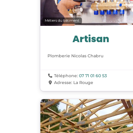
Métiers du bâtiment
Artisan
Plomberie Nicolas Chabru
Téléphone:
07 71 01 60 53
Adresse:
La Rouge