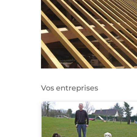
Vos entreprises