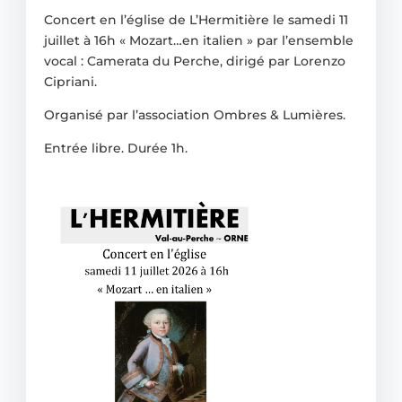
Concert en l’église de L’Hermitière le samedi 11
juillet à 16h « Mozart…en italien » par l’ensemble
vocal : Camerata du Perche, dirigé par Lorenzo
Cipriani.
Organisé par l’association Ombres & Lumières.
Entrée libre. Durée 1h.