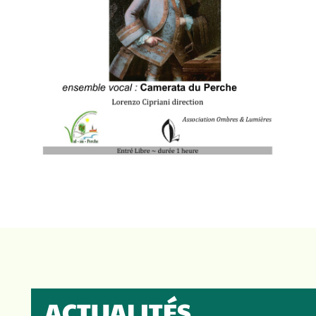
ACTUALITÉS