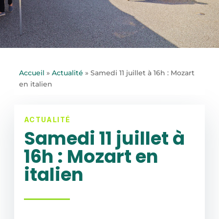
Accueil
»
Actualité
»
Samedi 11 juillet à 16h : Mozart
en italien
ACTUALITÉ
Samedi 11 juillet à
16h : Mozart en
italien