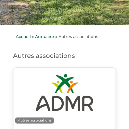
Accueil
»
Annuaire
»
Autres associations
Autres associations
Autres associations