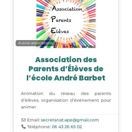
Autres associations
Association des
Parents d’Élèves de
l’école André Barbet
Animation du réseau des parents
d’élèves, organisation d’événement pour
animer
Email:
secretariat.ape
@
gmail.com
Téléphone:
06 43 26 65 02