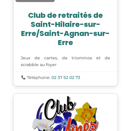
Club de retraités de
Saint-Hilaire-sur-
Erre/Saint-Agnan-sur-
Erre
Jeux de cartes, de triominos et de
scrabble au foyer
Téléphone:
02 37 52 02 73