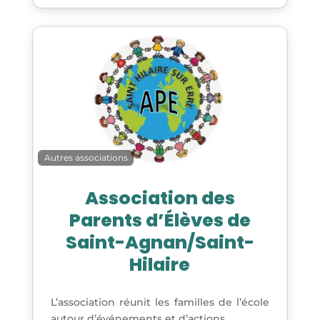
Autres associations
Association des
Parents d’Élèves de
Saint-Agnan/Saint-
Hilaire
L’association réunit les familles de l’école
autour d’événements et d’actions