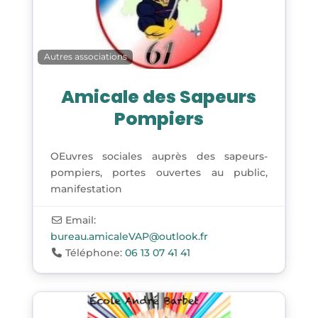
Autres associations
Amicale des Sapeurs
Pompiers
OEuvres sociales auprès des sapeurs-
pompiers, portes ouvertes au public,
manifestation
Email:
bureau.amicaleVAP
@
outlook.fr
Téléphone:
06 13 07 41 41