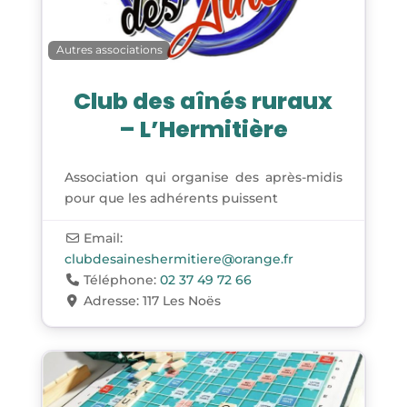
Autres associations
Club des aînés ruraux
– L’Hermitière
Association qui organise des après-midis
pour que les adhérents puissent
Email:
clubdesaineshermitiere
@
orange.fr
Téléphone:
02 37 49 72 66
Adresse:
117 Les Noës