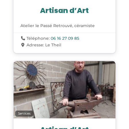
Artisan d’Art
Atelier le Passé Retrouvé, céramiste
Téléphone:
06 16 27 09 85
Adresse:
Le Theil
Services