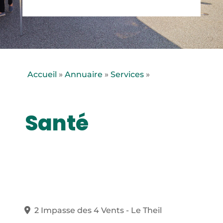
Accueil
»
Annuaire
»
Services
»
Santé
2 Impasse des 4 Vents - Le Theil