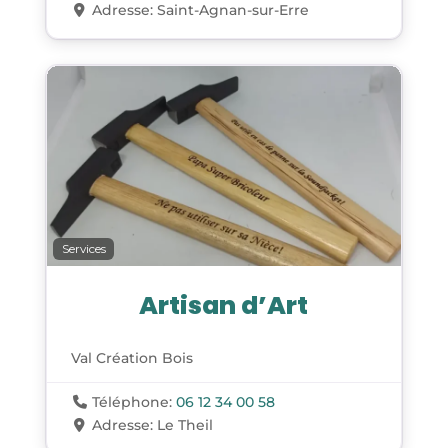
Adresse:
Saint-Agnan-sur-Erre
Services
Artisan d’Art
Val Création Bois
Téléphone:
06 12 34 00 58
Adresse:
Le Theil