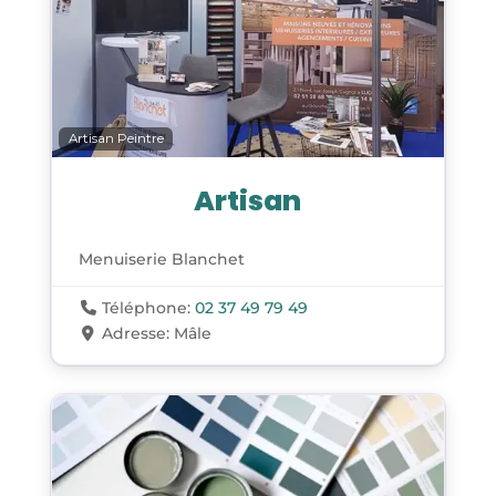
Artisan Peintre
Artisan
Menuiserie Blanchet
Téléphone:
02 37 49 79 49
Adresse:
Mâle