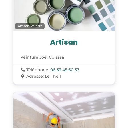
Artisan Peintre
Artisan
Peinture Joël Colassa
Téléphone:
06 33 45 60 37
Adresse:
Le Theil