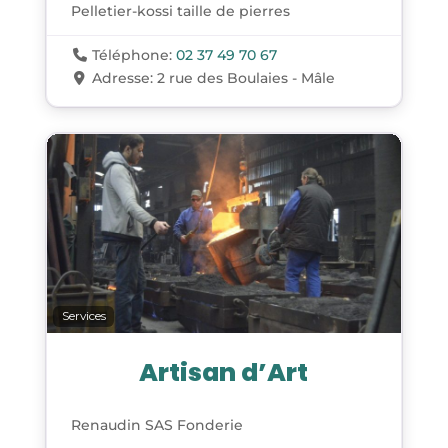
Pelletier-kossi taille de pierres
Téléphone:
02 37 49 70 67
Adresse:
2 rue des Boulaies - Mâle
Services
Artisan d’Art
Renaudin SAS Fonderie