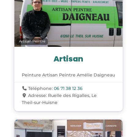
Artisan Peintre
Artisan
Peinture Artisan Peintre Amélie Daigneau
Téléphone:
06 71 38 12 36
Adresse:
Ruelle des Rigalles, Le
Theil-sur-Huisne