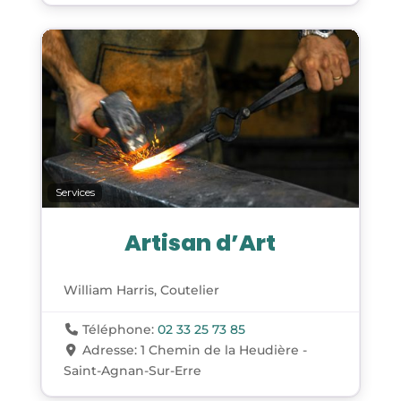
Services
Artisan d’Art
William Harris, Coutelier
Téléphone:
02 33 25 73 85
Adresse:
1 Chemin de la Heudière -
Saint-Agnan-Sur-Erre