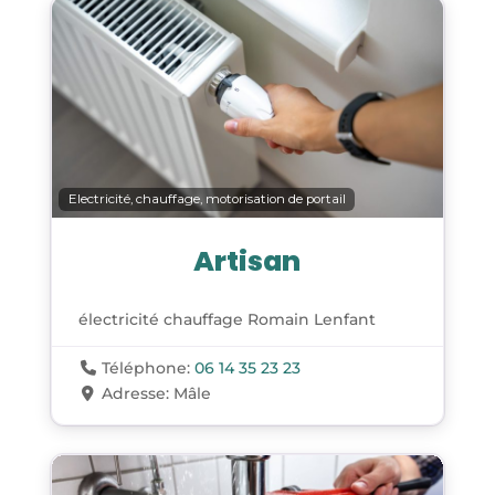
Electricité, chauffage, motorisation de portail
Artisan
électricité chauffage Romain Lenfant
Téléphone:
06 14 35 23 23
Adresse:
Mâle