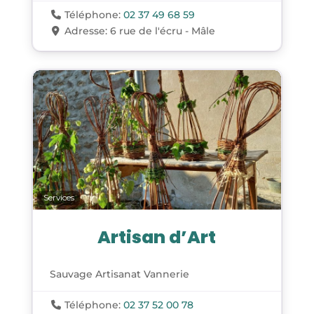
Téléphone:
02 37 49 68 59
Adresse:
6 rue de l'écru - Mâle
Services
Artisan d’Art
Sauvage Artisanat Vannerie
Téléphone:
02 37 52 00 78